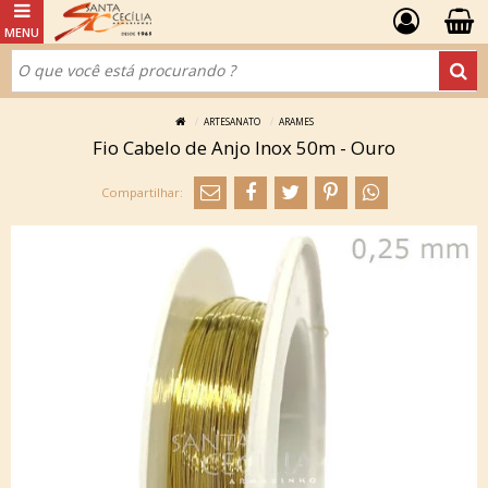
ARTESANATO
ARAMES
Fio Cabelo de Anjo Inox 50m - Ouro