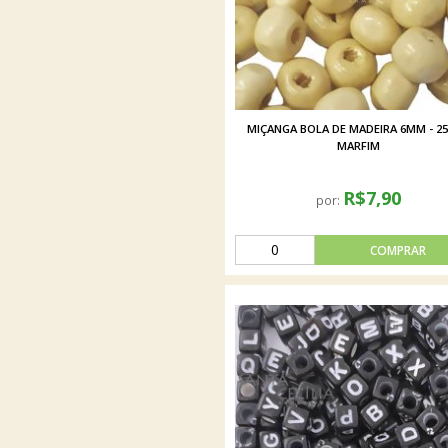
MIÇANGA BOLA DE MADEIRA 6MM - 25
MARFIM
R$7,90
por: