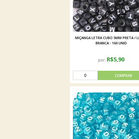
MIÇANGA LETRA CUBO 5MM PRETA / 
BRANCA - 160 UNID
R$5,90
por: