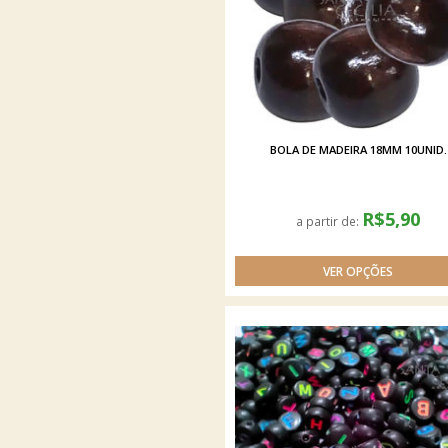
BOLA DE MADEIRA 18MM 10UNID.
R$5,90
a partir de: