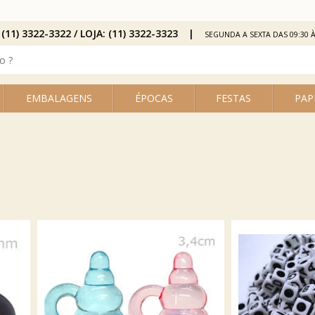
 (11) 3322-3322 / LOJA: (11) 3322-3323
SEGUNDA A SEXTA DAS 09:30 À
EMBALAGENS
ÉPOCAS
FESTAS
PAP