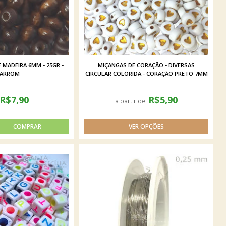
 MADEIRA 6MM - 25GR -
MIÇANGAS DE CORAÇÃO - DIVERSAS
ARROM
CIRCULAR COLORIDA - CORAÇÃO PRETO 7MM
R$7,90
R$5,90
a partir de: