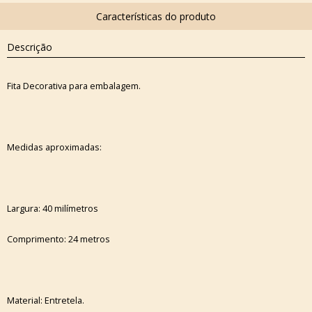
Descrição
Fita Decorativa para embalagem.
Medidas aproximadas:
Largura: 40 milímetros
Comprimento: 24 metros
Material: Entretela.