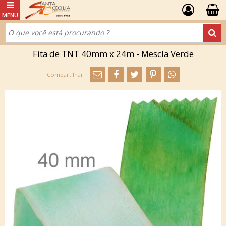
Fita de TNT 40mm x 24m - Mescla Verde