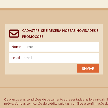
CADASTRE-SE E RECEBA NOSSAS NOVIDADES E
PROMOÇÕES.
Nome
Email
ENVIAR
Os preços e as condições de pagamento apresentadas na loja virtual não
prévio. Vendas com cartão de crédito sujeitas a análise e confirmação d