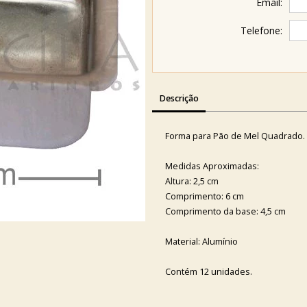
Email:
Telefone:
Descrição
Forma para Pão de Mel Quadrado.
Medidas Aproximadas:
Altura: 2,5 cm
Comprimento: 6 cm
Comprimento da base: 4,5 cm
Material: Alumínio
Contém 12 unidades.