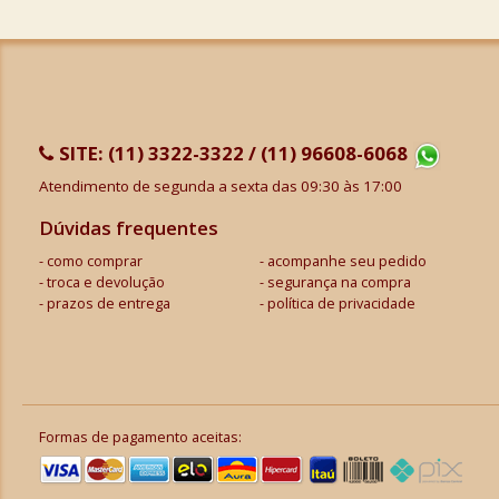
SITE:
(11) 3322-3322 / (11) 96608-6068
Atendimento de segunda a sexta das 09:30 às 17:00
Dúvidas frequentes
como comprar
acompanhe seu pedido
troca e devolução
segurança na compra
prazos de entrega
política de privacidade
Formas de pagamento aceitas: