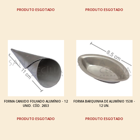
ESGOTADO
ESGOTADO
FORMA CANUDO FOLHADO ALUMÍNIO - 12
FORMA BARQUINHA DE ALUMÍNIO 1538 -
UNID. CÓD. 2653
12 UN.
ESGOTADO
ESGOTADO