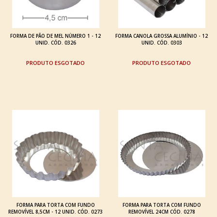
FORMA DE PÃO DE MEL NÚMERO 1 - 12
FORMA CANOLA GROSSA ALUMÍNIO - 12
UNID. CÓD. 0326
UNID. CÓD. 0303
ESGOTADO
ESGOTADO
FORMA PARA TORTA COM FUNDO
FORMA PARA TORTA COM FUNDO
REMOVÍVEL 8,5CM - 12 UNID. CÓD. 0273
REMOVÍVEL 24CM CÓD. 0278