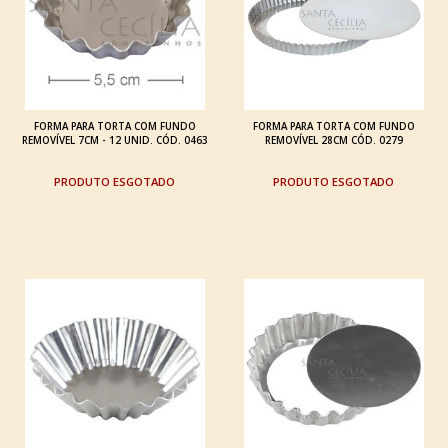
FORMA PARA TORTA COM FUNDO
FORMA PARA TORTA COM FUNDO
REMOVÍVEL 7CM - 12 UNID. CÓD. 0463
REMOVÍVEL 28CM CÓD. 0279
ESGOTADO
ESGOTADO