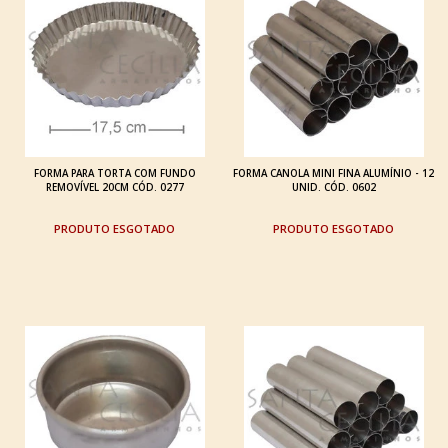
FORMA PARA TORTA COM FUNDO
FORMA CANOLA MINI FINA ALUMÍNIO - 12
REMOVÍVEL 20CM CÓD. 0277
UNID. CÓD. 0602
ESGOTADO
ESGOTADO