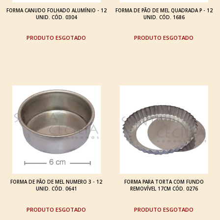
FORMA CANUDO FOLHADO ALUMÍNIO - 12
FORMA DE PÃO DE MEL QUADRADA P - 12
UNID. CÓD. 0304
UNID. CÓD. 1686
ESGOTADO
ESGOTADO
FORMA DE PÃO DE MEL NUMERO 3 - 12
FORMA PARA TORTA COM FUNDO
UNID. CÓD. 0641
REMOVÍVEL 17CM CÓD. 0276
ESGOTADO
ESGOTADO