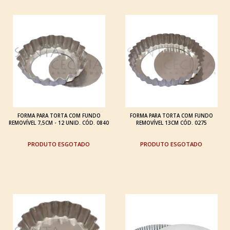
FORMA PARA TORTA COM FUNDO
FORMA PARA TORTA COM FUNDO
REMOVÍVEL 7,5CM - 12 UNID. CÓD. 0840
REMOVÍVEL 13CM CÓD. 0275
ESGOTADO
ESGOTADO