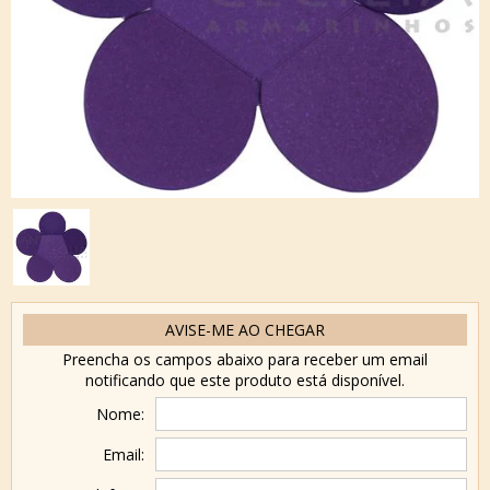
AVISE-ME AO CHEGAR
Preencha os campos abaixo para receber um email
notificando que este produto está disponível.
Nome:
Email: