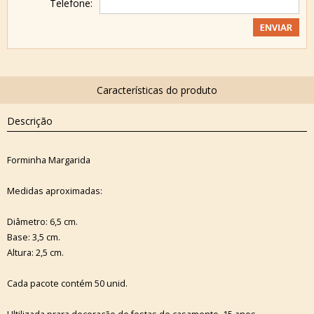
Telefone:
Descrição
Forminha Margarida
Medidas aproximadas:
Diâmetro: 6,5 cm.
Base: 3,5 cm.
Altura: 2,5 cm.
Cada pacote contém 50 unid.