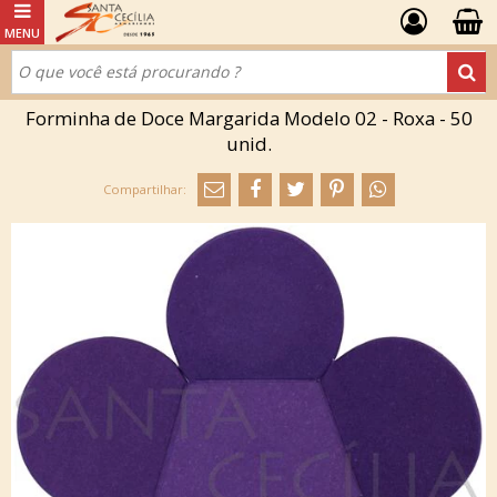
Forminha de Doce Margarida Modelo 02 - Roxa - 50
unid.