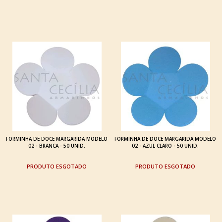
FORMINHA DE DOCE MARGARIDA MODELO
FORMINHA DE DOCE MARGARIDA MODELO
02 - BRANCA - 50 UNID.
02 - AZUL CLARO - 50 UNID.
ESGOTADO
ESGOTADO