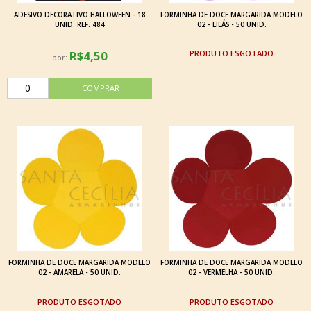
ADESIVO DECORATIVO HALLOWEEN - 18
FORMINHA DE DOCE MARGARIDA MODELO
UNID. REF. 484
02 - LILÁS - 50 UNID.
R$4,50
ESGOTADO
por:
FORMINHA DE DOCE MARGARIDA MODELO
FORMINHA DE DOCE MARGARIDA MODELO
02 - AMARELA - 50 UNID.
02 - VERMELHA - 50 UNID.
ESGOTADO
ESGOTADO