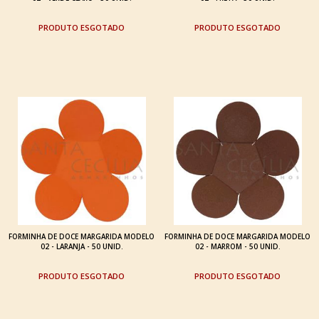
ESGOTADO
ESGOTADO
FORMINHA DE DOCE MARGARIDA MODELO
FORMINHA DE DOCE MARGARIDA MODELO
02 - LARANJA - 50 UNID.
02 - MARROM - 50 UNID.
ESGOTADO
ESGOTADO