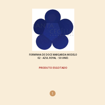
FORMINHA DE DOCE MARGARIDA MODELO
02 - AZUL ROYAL - 50 UNID.
ESGOTADO
1