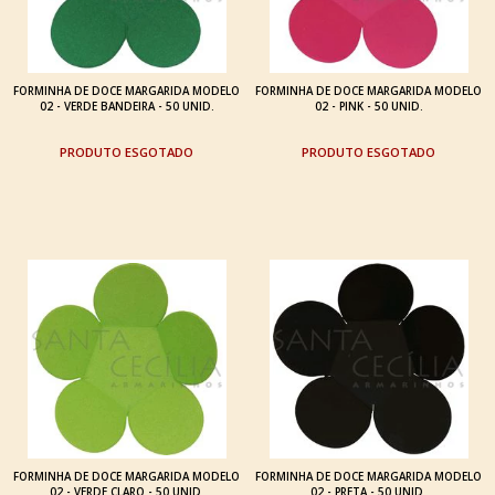
FORMINHA DE DOCE MARGARIDA MODELO
FORMINHA DE DOCE MARGARIDA MODELO
02 - VERDE BANDEIRA - 50 UNID.
02 - PINK - 50 UNID.
ESGOTADO
ESGOTADO
FORMINHA DE DOCE MARGARIDA MODELO
FORMINHA DE DOCE MARGARIDA MODELO
02 - VERDE CLARO - 50 UNID.
02 - PRETA - 50 UNID.