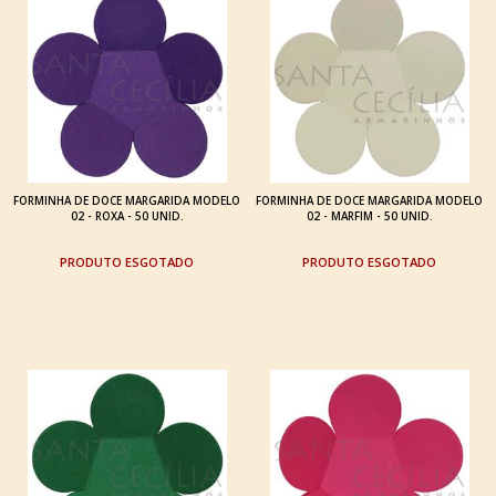
FORMINHA DE DOCE MARGARIDA MODELO
FORMINHA DE DOCE MARGARIDA MODELO
02 - ROXA - 50 UNID.
02 - MARFIM - 50 UNID.
ESGOTADO
ESGOTADO