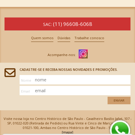
(11) 96608-6068
SAC:
Quem somos
Dúvidas
Trabalhe conosco
CADASTRE-SE E RECEBA NOSSAS NOVIDADES E PROMOÇÕES.
Nome
Email
ENVIAR
Visite nossa loja no Centro Histórico de São Paulo - Cavalheiro Basílio Jafet, 107 -
SP, 01022-020 (Retirada de Pedido) ou Rua Vinte e Cinco de Março, 576 - SP,
01021-100, Ambas no Centro Histórico de São Paulo - SP
[mapa]