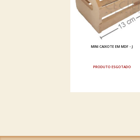
MINI CAIXOTE EM MDF - J
ESGOTADO