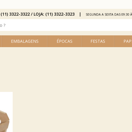
 (11) 3322-3322 / LOJA: (11) 3322-3323
SEGUNDA A SEXTA DAS 09:30 À
EMBALAGENS
ÉPOCAS
FESTAS
PAP