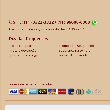
SITE:
(11) 3322-3322 / (11) 96608-6068
Atendimento de segunda a sexta das 09:30 às 17:00
Dúvidas frequentes
como comprar
acompanhe seu pedido
troca e devolução
segurança na compra
prazos de entrega
política de privacidade
Formas de pagamento aceitas: