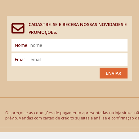
CADASTRE-SE E RECEBA NOSSAS NOVIDADES E
PROMOÇÕES.
Nome
Email
ENVIAR
Os preços e as condições de pagamento apresentadas na loja virtual não
prévio. Vendas com cartão de crédito sujeitas a análise e confirmação d