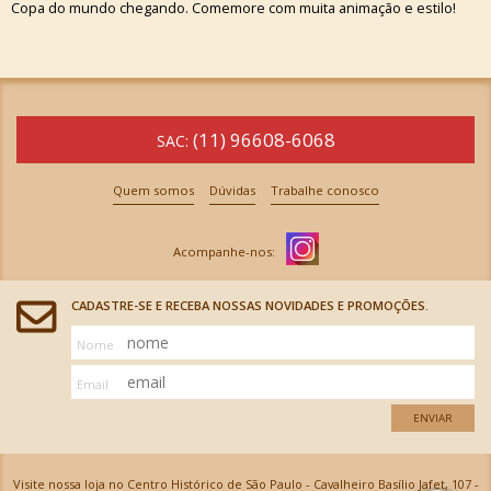
Copa do mundo chegando. Comemore com muita animação e estilo!
(11) 96608-6068
SAC:
Quem somos
Dúvidas
Trabalhe conosco
CADASTRE-SE E RECEBA NOSSAS NOVIDADES E PROMOÇÕES.
Nome
Email
ENVIAR
Visite nossa loja no Centro Histórico de São Paulo - Cavalheiro Basílio Jafet, 107 -