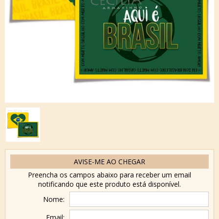
AVISE-ME AO CHEGAR
Preencha os campos abaixo para receber um email
notificando que este produto está disponível.
Nome:
Email: