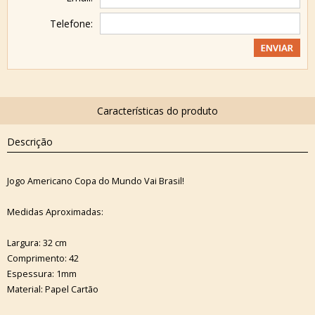
Telefone:
Descrição
Jogo Americano Copa do Mundo Vai Brasil!
Medidas Aproximadas:
Largura: 32 cm
Comprimento: 42
Espessura: 1mm
Material: Papel Cartão