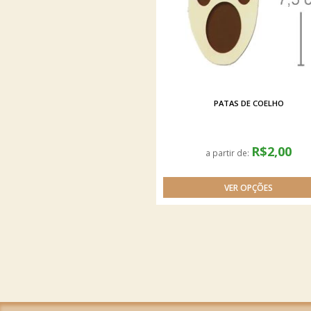
PATAS DE COELHO
R$2,00
a partir de: