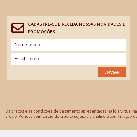
CADASTRE-SE E RECEBA NOSSAS NOVIDADES E
PROMOÇÕES.
Nome
Email
ENVIAR
Os preços e as condições de pagamento apresentadas na loja virtual não
prévio. Vendas com cartão de crédito sujeitas a análise e confirmação d