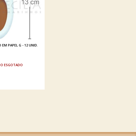
EM PAPEL G - 12 UNID.
ESGOTADO