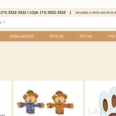
 (11) 3322-3322 / LOJA: (11) 3322-3323
SEGUNDA A SEXTA DAS 09:30 À
EMBALAGENS
ÉPOCAS
FESTAS
PAP