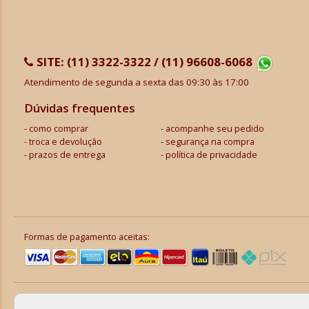
SITE:
(11) 3322-3322 / (11) 96608-6068
Atendimento de segunda a sexta das 09:30 às 17:00
Dúvidas frequentes
como comprar
acompanhe seu pedido
troca e devolução
segurança na compra
prazos de entrega
política de privacidade
Formas de pagamento aceitas: