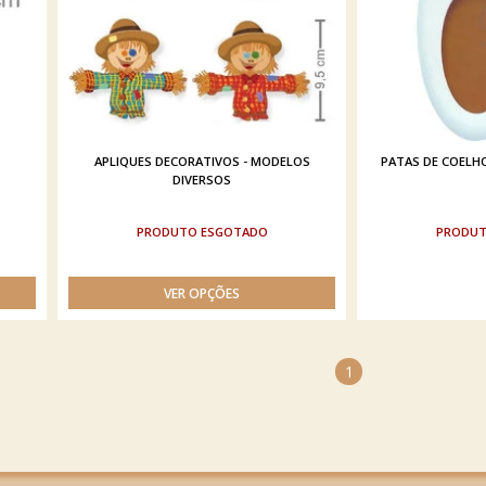
APLIQUES DECORATIVOS - MODELOS
PATAS DE COELHO 
DIVERSOS
ESGOTADO
1