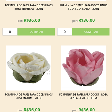
FORMINHA DE PAPEL PARA DOCES FINOS
FORMINHA DE PAPEL PARA DOCES FINOS
ROSA VERMELHA - 20UN
ROSA ROSA CLARO - 20UN
R$36,00
R$36,00
por:
por:
FORMINHA DE PAPEL PARA DOCES FINOS
FORMINHA DE PAPEL PARA DOCES - ROSA
ROSA MARFIM - 20UN
REPICADA 20UN - ROSA
R$36,00
R$36,00
por:
por: