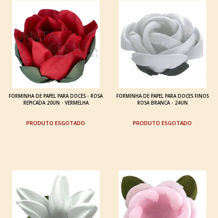
FORMINHA DE PAPEL PARA DOCES - ROSA
FORMINHA DE PAPEL PARA DOCES FINOS
REPICADA 20UN - VERMELHA
ROSA BRANCA - 24UN
ESGOTADO
ESGOTADO