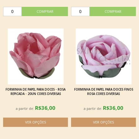
FORMINHA DE PAPEL PARA DOCES - ROSA
FORMINHA DE PAPEL PARA DOCES FINOS
REPICADA - 20UN CORES DIVERSAS
ROSA CORES DIVERSAS
R$36,00
R$36,00
a partir de:
a partir de: