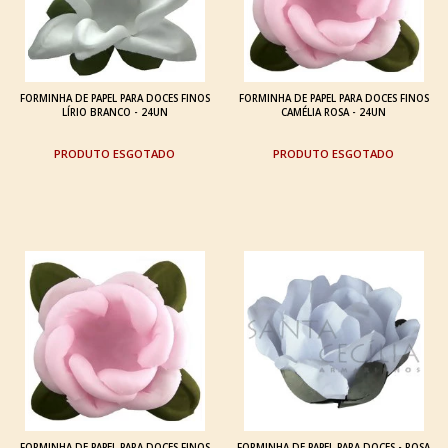
FORMINHA DE PAPEL PARA DOCES FINOS
FORMINHA DE PAPEL PARA DOCES FINOS
LÍRIO BRANCO - 24UN
CAMÉLIA ROSA - 24UN
ESGOTADO
ESGOTADO
FORMINHA DE PAPEL PARA DOCES FINOS
FORMINHA DE PAPEL PARA DOCES - ROSA