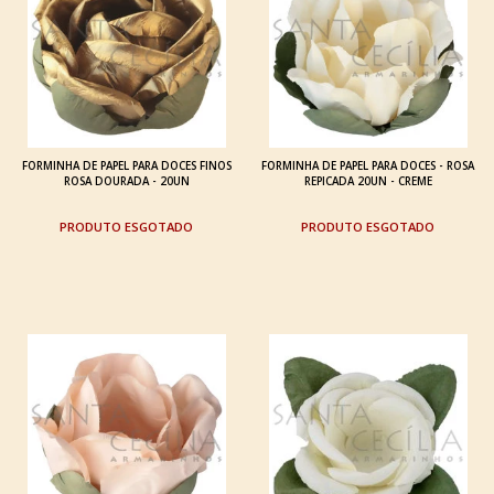
FORMINHA DE PAPEL PARA DOCES FINOS
FORMINHA DE PAPEL PARA DOCES - ROSA
ROSA DOURADA - 20UN
REPICADA 20UN - CREME
ESGOTADO
ESGOTADO