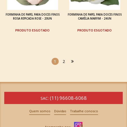
FORMINHA DE PAPEL PARA DOCES FINOS
FORMINHA DE PAPEL PARA DOCES FINOS
ROSA REPICADA ROSE - 20UN
CAMÉLIA MARFIM - 24UN
ESGOTADO
ESGOTADO
1
2
(11) 96608-6068
SAC:
Quem somos
Dúvidas
Trabalhe conosco