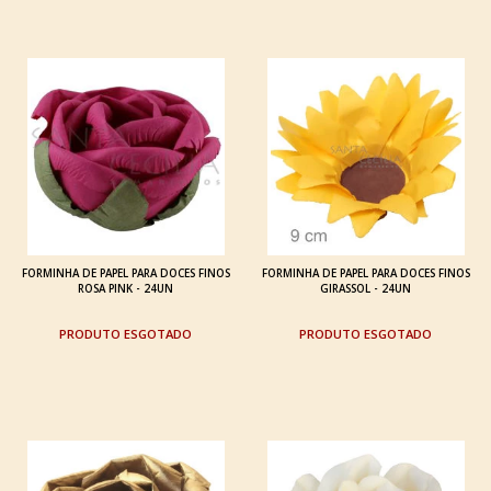
FORMINHA DE PAPEL PARA DOCES FINOS
FORMINHA DE PAPEL PARA DOCES FINOS
ROSA PINK - 24UN
GIRASSOL - 24UN
ESGOTADO
ESGOTADO