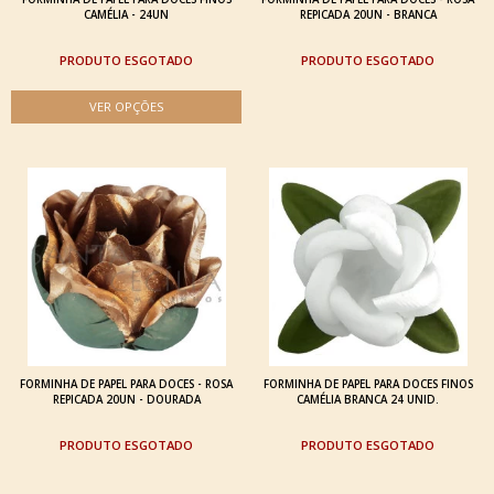
CAMÉLIA - 24UN
REPICADA 20UN - BRANCA
ESGOTADO
ESGOTADO
FORMINHA DE PAPEL PARA DOCES - ROSA
FORMINHA DE PAPEL PARA DOCES FINOS
REPICADA 20UN - DOURADA
CAMÉLIA BRANCA 24 UNID.
ESGOTADO
ESGOTADO