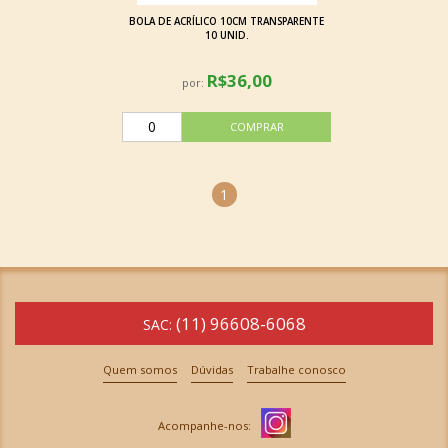
BOLA DE ACRÍLICO 10CM TRANSPARENTE
10 UNID.
R$36,00
por:
1
(11) 96608-6068
SAC:
Quem somos
Dúvidas
Trabalhe conosco