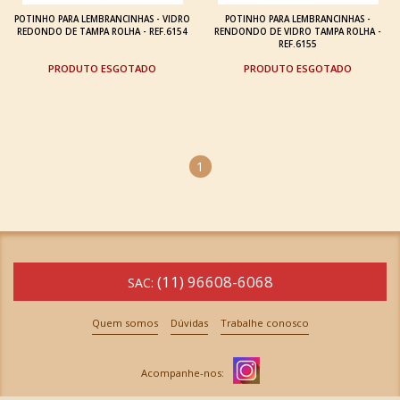
POTINHO PARA LEMBRANCINHAS - VIDRO
POTINHO PARA LEMBRANCINHAS -
REDONDO DE TAMPA ROLHA - REF.6154
RENDONDO DE VIDRO TAMPA ROLHA -
REF.6155
ESGOTADO
ESGOTADO
1
(11) 96608-6068
SAC:
Quem somos
Dúvidas
Trabalhe conosco