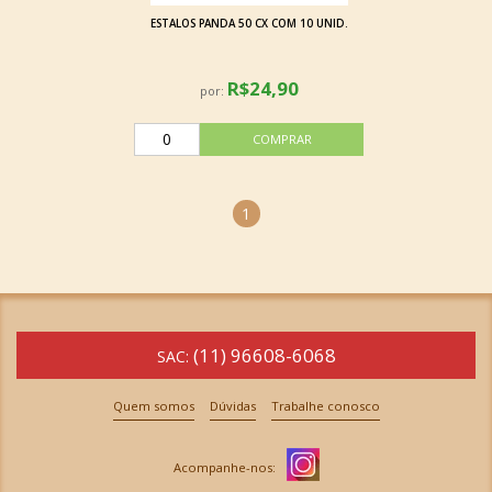
ESTALOS PANDA 50 CX COM 10 UNID.
R$24,90
por:
1
(11) 96608-6068
SAC:
Quem somos
Dúvidas
Trabalhe conosco