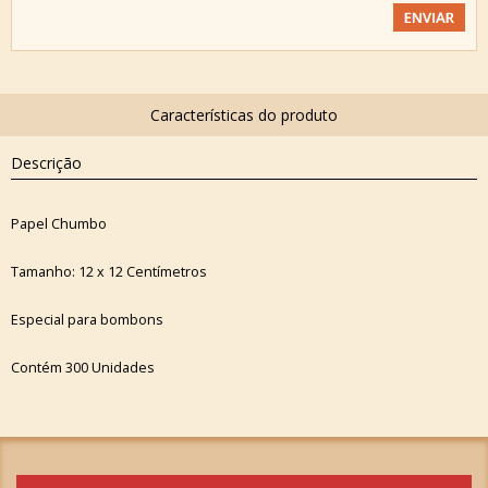
Descrição
Papel Chumbo
Tamanho: 12 x 12 Centímetros
Especial para bombons
Contém 300 Unidades