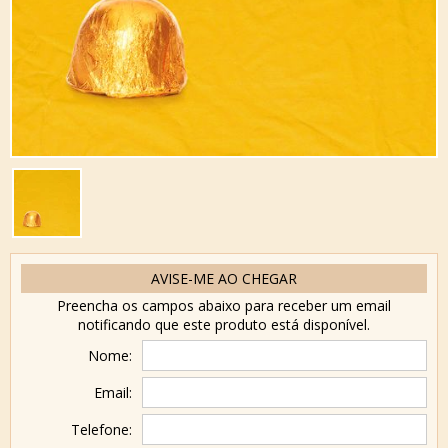
AVISE-ME AO CHEGAR
Preencha os campos abaixo para receber um email
notificando que este produto está disponível.
Nome:
Email:
Telefone: