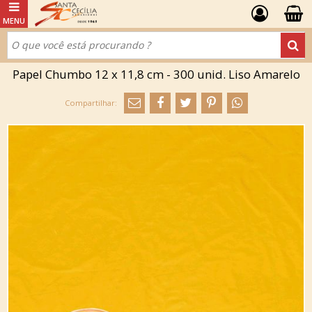
Papel Chumbo 12 x 11,8 cm - 300 unid. Liso Amarelo