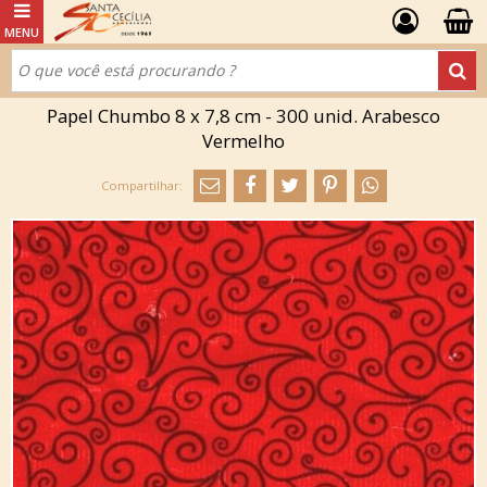
Papel Chumbo 8 x 7,8 cm - 300 unid. Arabesco
Vermelho