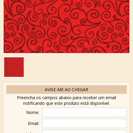
AVISE-ME AO CHEGAR
Preencha os campos abaixo para receber um email
notificando que este produto está disponível.
Nome:
Email: