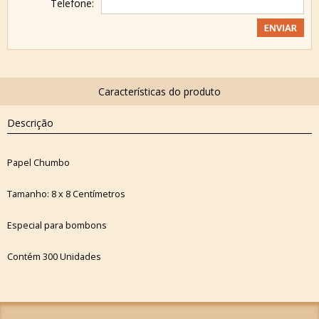
Telefone:
Descrição
Papel Chumbo
Tamanho: 8 x 8 Centímetros
Especial para bombons
Contém 300 Unidades