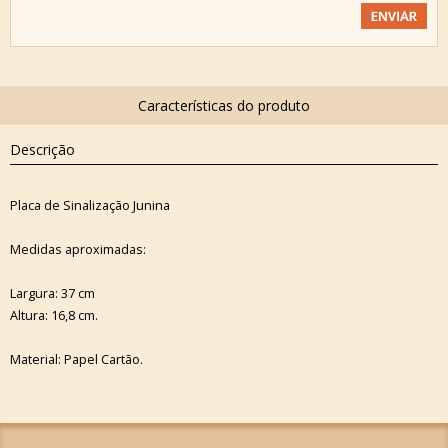
Descrição
Placa de Sinalização Junina
Medidas aproximadas:
Largura: 37 cm
Altura: 16,8 cm.
Material: Papel Cartão.