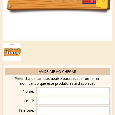
AVISE-ME AO CHEGAR
Preencha os campos abaixo para receber um email
notificando que este produto está disponível.
Nome:
Email:
Telefone: