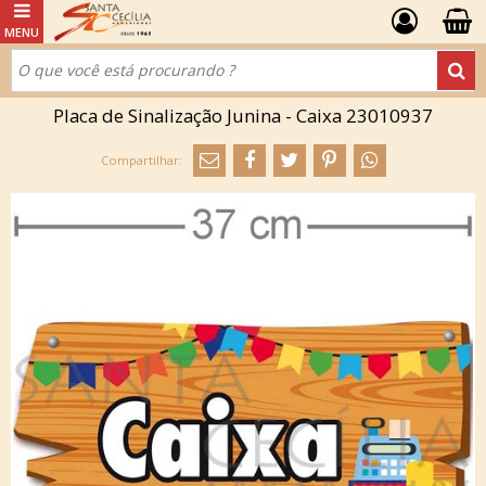
Placa de Sinalização Junina - Caixa 23010937