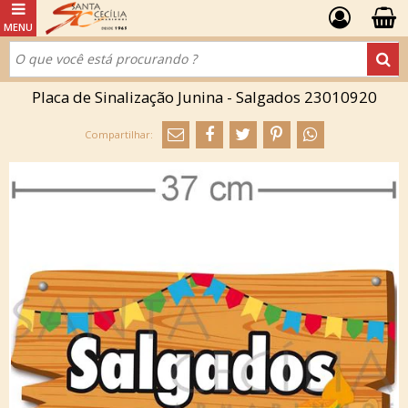
Placa de Sinalização Junina - Salgados 23010920