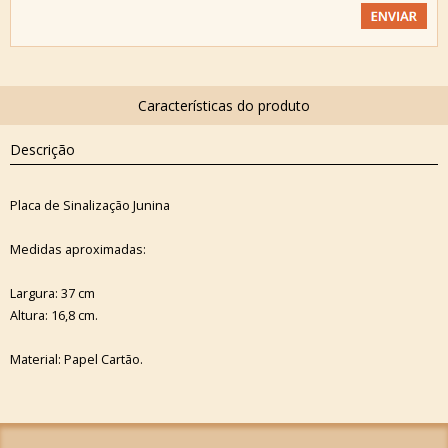
Descrição
Placa de Sinalização Junina
Medidas aproximadas:
Largura: 37 cm
Altura: 16,8 cm.
Material: Papel Cartão.