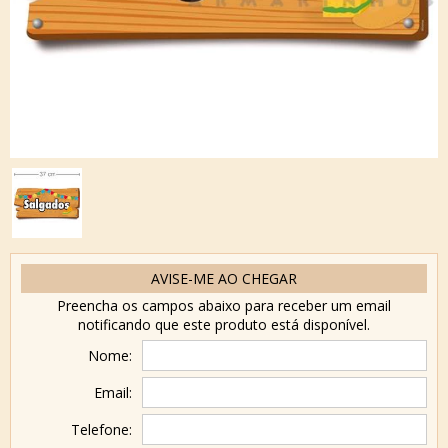
AVISE-ME AO CHEGAR
Preencha os campos abaixo para receber um email
notificando que este produto está disponível.
Nome:
Email:
Telefone: