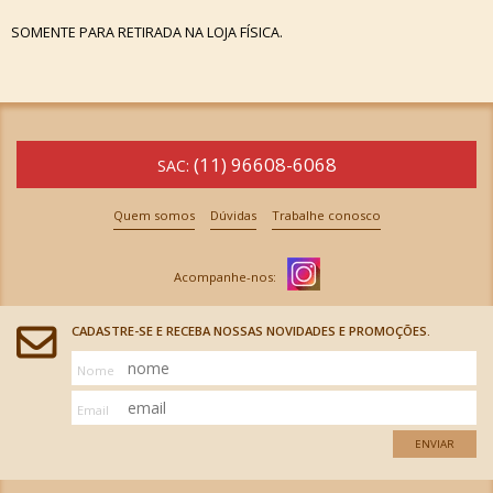
SOMENTE PARA RETIRADA NA LOJA FÍSICA.
(11) 96608-6068
SAC:
Quem somos
Dúvidas
Trabalhe conosco
CADASTRE-SE E RECEBA NOSSAS NOVIDADES E PROMOÇÕES.
Nome
Email
ENVIAR