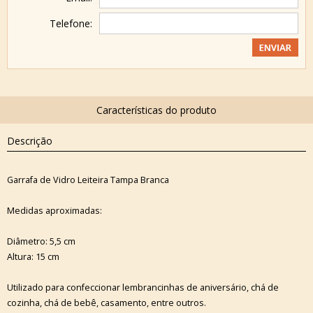
Telefone:
Descrição
Garrafa de Vidro Leiteira Tampa Branca
Medidas aproximadas:
Diâmetro: 5,5 cm
Altura: 15 cm
Utilizado para confeccionar lembrancinhas de aniversário, chá de
cozinha, chá de bebê, casamento, entre outros.