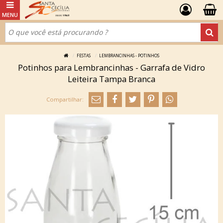
FESTAS
LEMBRANCINHAS - POTINHOS
Potinhos para Lembrancinhas - Garrafa de Vidro
Leiteira Tampa Branca