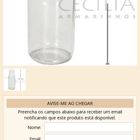
AVISE-ME AO CHEGAR
Preencha os campos abaixo para receber um email
notificando que este produto está disponível.
Nome:
Email: