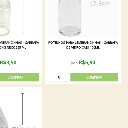
MBRANCINHAS - GARRAFA
POTINHOS PARA LEMBRANCINHAS - GARRAFA
ONG NECK 355 ML
DE VIDRO CAJU 100ML
R$3,50
R$5,90
por: