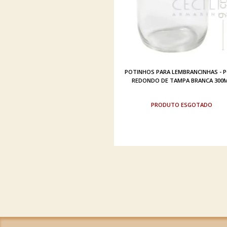
POTINHOS PARA LEMBRANCINHAS - 
REDONDO DE TAMPA BRANCA 300
ESGOTADO