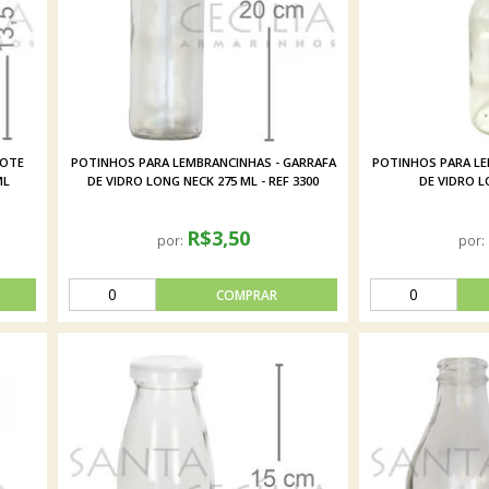
POTE
POTINHOS PARA LEMBRANCINHAS - GARRAFA
POTINHOS PARA LE
ML
DE VIDRO LONG NECK 275 ML - REF 3300
DE VIDRO L
R$3,50
por:
por: