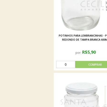
POTINHOS PARA LEMBRANCINHAS - 
REDONDO DE TAMPA BRANCA 600
R$5,90
por: