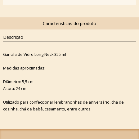
Descrição
Garrafa de Vidro Long Neck 355 ml
Medidas aproximadas:
Diâmetro: 5,5 cm
Altura: 24 cm
Utilizado para confeccionar lembrancinhas de aniversário, chá de
cozinha, chá de bebê, casamento, entre outros.