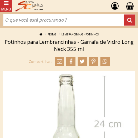
FESTAS
LEMBRANCINHAS - POTINHOS
Potinhos para Lembrancinhas - Garrafa de Vidro Long
Neck 355 ml