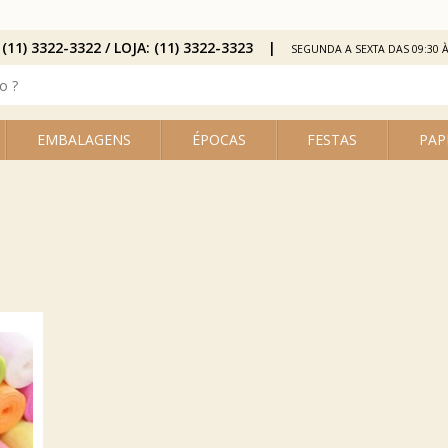
 (11) 3322-3322 / LOJA: (11) 3322-3323
SEGUNDA A SEXTA DAS 09:30 À
EMBALAGENS
ÉPOCAS
FESTAS
PAP