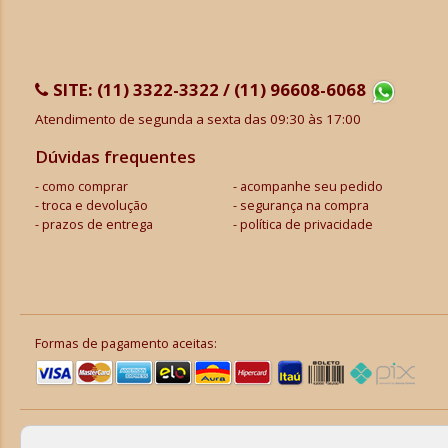
SITE:
(11) 3322-3322 / (11) 96608-6068
Atendimento de segunda a sexta das 09:30 às 17:00
Dúvidas frequentes
como comprar
acompanhe seu pedido
troca e devolução
segurança na compra
prazos de entrega
política de privacidade
Formas de pagamento aceitas: