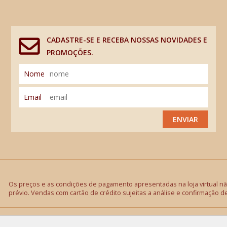
CADASTRE-SE E RECEBA NOSSAS NOVIDADES E
PROMOÇÕES.
Nome
Email
ENVIAR
Os preços e as condições de pagamento apresentadas na loja virtual não
prévio. Vendas com cartão de crédito sujeitas a análise e confirmação d