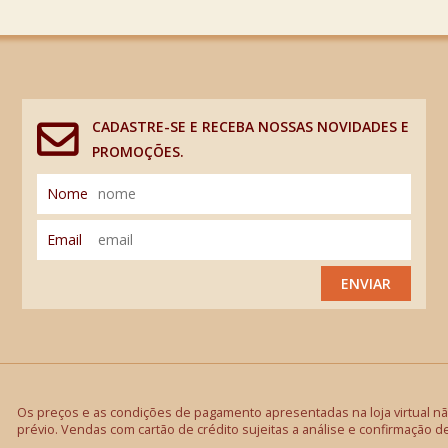
CADASTRE-SE E RECEBA NOSSAS NOVIDADES E
PROMOÇÕES.
Nome
Email
ENVIAR
Os preços e as condições de pagamento apresentadas na loja virtual não
prévio. Vendas com cartão de crédito sujeitas a análise e confirmação d