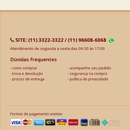
SITE:
(11) 3322-3322 / (11) 96608-6068
Atendimento de segunda a sexta das 09:30 às 17:00
Dúvidas frequentes
como comprar
acompanhe seu pedido
troca e devolução
segurança na compra
prazos de entrega
política de privacidade
Formas de pagamento aceitas: