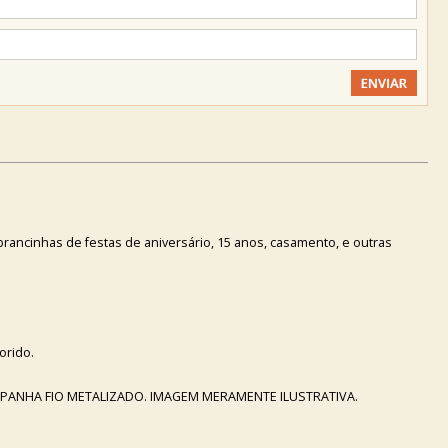
rancinhas de festas de aniversário, 15 anos, casamento, e outras
orido.
ANHA FIO METALIZADO. IMAGEM MERAMENTE ILUSTRATIVA.