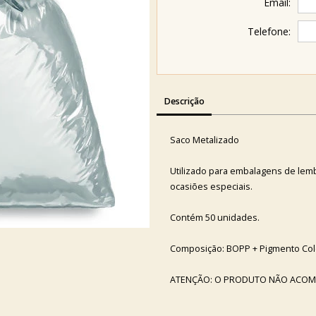
Email:
Telefone:
Descrição
Saco Metalizado
Utilizado para embalagens de lemb
ocasiões especiais.
Contém 50 unidades.
Composição: BOPP + Pigmento Col
ATENÇÃO: O PRODUTO NÃO ACOMP