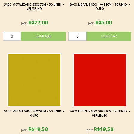
SACO METALIZADO 25X37CM - 50 UNID. -
SACO METALIZADO 10X14CM - 50 UNID. -
VERMELHO
OURO
R$27,00
R$5,00
por:
por:
SACO METALIZADO 20X29CM - 50 UNID. -
SACO METALIZADO 20X29CM - 50 UNID. -
OURO
VERMELHO
R$19,50
R$19,50
por:
por: