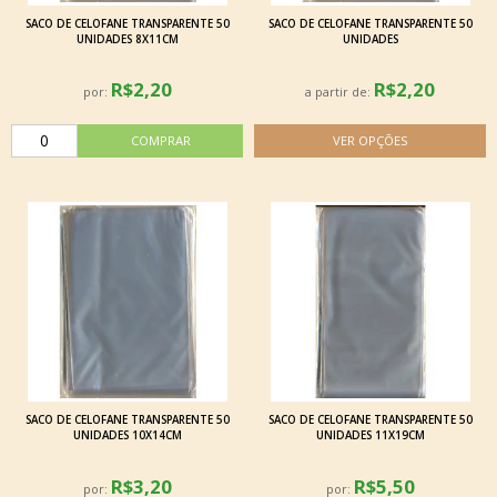
SACO DE CELOFANE TRANSPARENTE 50
SACO DE CELOFANE TRANSPARENTE 50
UNIDADES 8X11CM
UNIDADES
R$2,20
R$2,20
por:
a partir de:
SACO DE CELOFANE TRANSPARENTE 50
SACO DE CELOFANE TRANSPARENTE 50
UNIDADES 10X14CM
UNIDADES 11X19CM
R$3,20
R$5,50
por:
por: