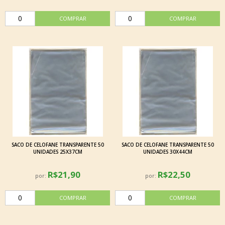
SACO DE CELOFANE TRANSPARENTE 50
SACO DE CELOFANE TRANSPARENTE 50
UNIDADES 25X37CM
UNIDADES 30X44CM
R$21,90
R$22,50
por:
por: