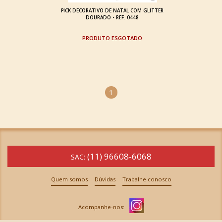
PICK DECORATIVO DE NATAL COM GLITTER
DOURADO - REF. 0448
ESGOTADO
1
(11) 96608-6068
SAC:
Quem somos
Dúvidas
Trabalhe conosco