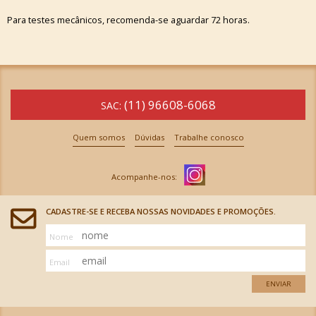
Para testes mecânicos, recomenda-se aguardar 72 horas.
(11) 96608-6068
SAC:
Quem somos
Dúvidas
Trabalhe conosco
CADASTRE-SE E RECEBA NOSSAS NOVIDADES E PROMOÇÕES.
Nome
Email
ENVIAR