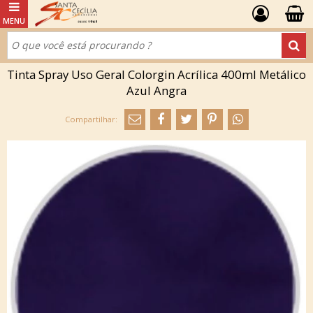
Tinta Spray Uso Geral Colorgin Acrílica 400ml Metálico
Azul Angra