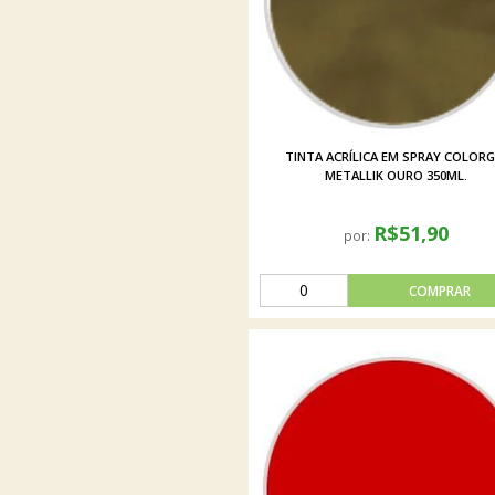
TINTA ACRÍLICA EM SPRAY COLORG
METALLIK OURO 350ML.
R$51,90
por: