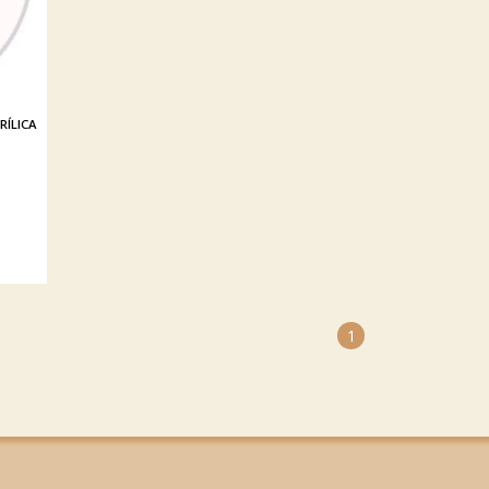
RÍLICA
1