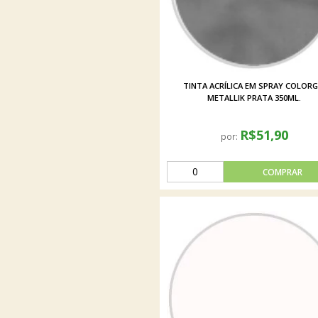
TINTA ACRÍLICA EM SPRAY COLORG
METALLIK PRATA 350ML.
R$51,90
por: