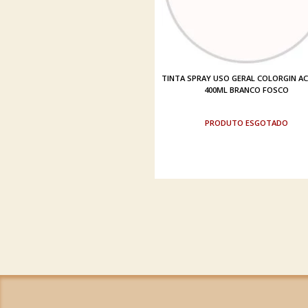
TINTA SPRAY USO GERAL COLORGIN AC
400ML BRANCO FOSCO
ESGOTADO