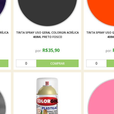
RÍLICA
TINTA SPRAY USO GERAL COLORGIN ACRÍLICA
TINTA SPRAY USO G
400ML PRETO FOSCO
400M
R$35,90
por:
por: