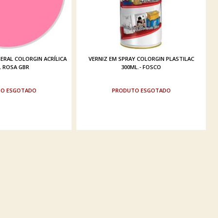
ERAL COLORGIN ACRÍLICA
VERNIZ EM SPRAY COLORGIN PLASTILAC
L ROSA GBR
300ML.- FOSCO
ESGOTADO
ESGOTADO