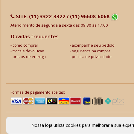
SITE:
(11) 3322-3322 / (11) 96608-6068
Atendimento de segunda a sexta das 09:30 às 17:00
Dúvidas frequentes
como comprar
acompanhe seu pedido
troca e devolução
segurança na compra
prazos de entrega
política de privacidade
Formas de pagamento aceitas:
Nossa loja utiliza cookies para melhorar a sua expe