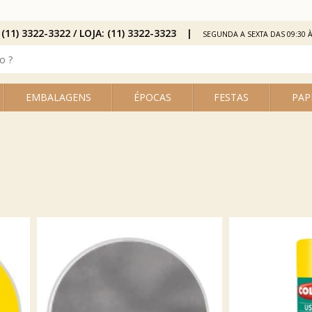
 (11) 3322-3322 / LOJA: (11) 3322-3323
SEGUNDA A SEXTA DAS 09:30 À
EMBALAGENS
ÉPOCAS
FESTAS
PAP