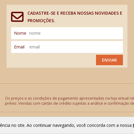
CADASTRE-SE E RECEBA NOSSAS NOVIDADES E
PROMOÇÕES.
Nome
Email
ENVIAR
Os preços e as condições de pagamento apresentadas na loja virtual não
prévio. Vendas com cartão de crédito sujeitas a análise e confirmação d
riência no site. Ao continuar navegando, você concorda com a nossa