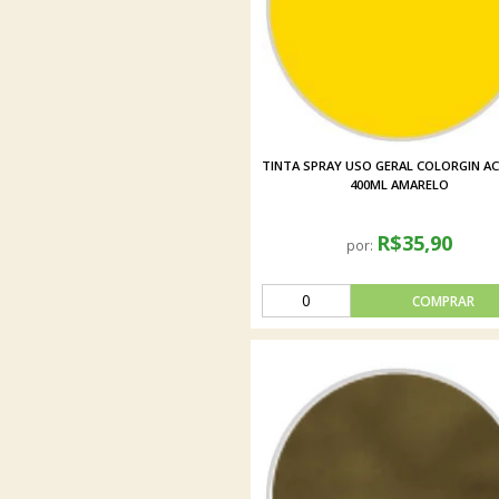
TINTA SPRAY USO GERAL COLORGIN AC
400ML AMARELO
R$35,90
por: