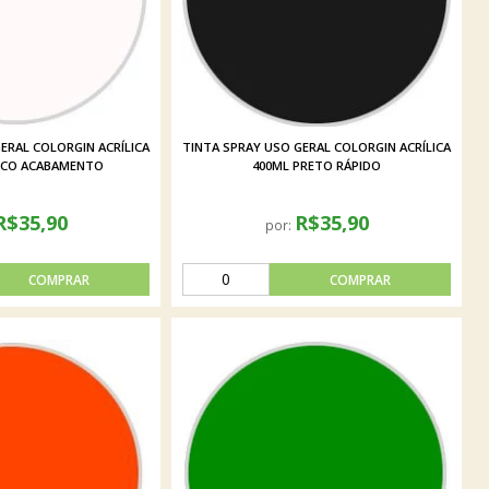
ERAL COLORGIN ACRÍLICA
TINTA SPRAY USO GERAL COLORGIN ACRÍLICA
NCO ACABAMENTO
400ML PRETO RÁPIDO
R$35,90
R$35,90
por: