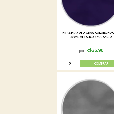
TINTA SPRAY USO GERAL COLORGIN AC
400ML METÁLICO AZUL ANGRA
R$35,90
por: