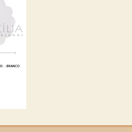
ID. - BRANCO