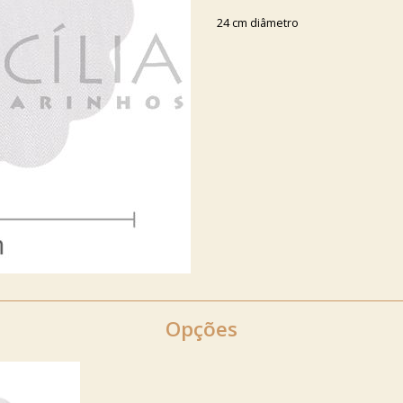
24 cm diâmetro
Opções