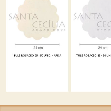
TULE ROSACEO 25 - 50 UNID. - AREIA
TULE ROSACEO 25 - 50 UN