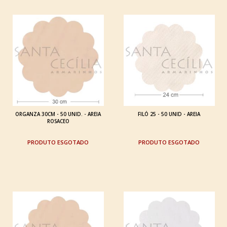
ORGANZA 30CM - 50 UNID. - AREIA
FILÓ 25 - 50 UNID - AREIA
ROSACEO
ESGOTADO
ESGOTADO