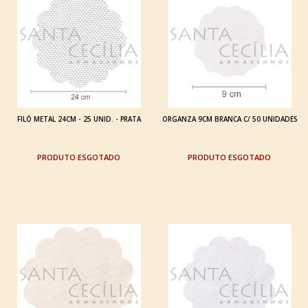
FILÓ METAL 24CM - 25 UNID. - PRATA
ORGANZA 9CM BRANCA C/ 50 UNIDADES
ESGOTADO
ESGOTADO