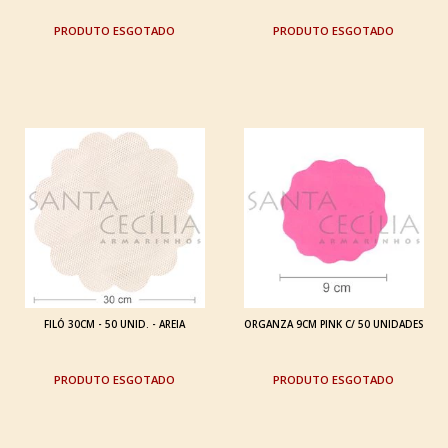
ESGOTADO
ESGOTADO
FILÓ 30CM - 50 UNID. - AREIA
ORGANZA 9CM PINK C/ 50 UNIDADES
ESGOTADO
ESGOTADO