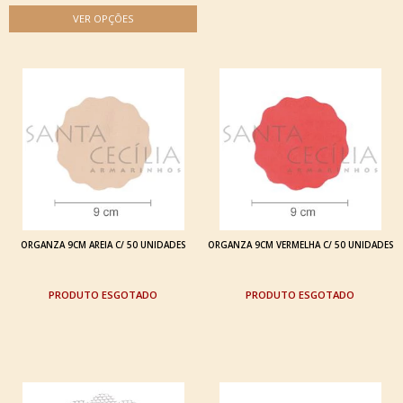
ORGANZA 9CM AREIA C/ 50 UNIDADES
ORGANZA 9CM VERMELHA C/ 50 UNIDADES
ESGOTADO
ESGOTADO