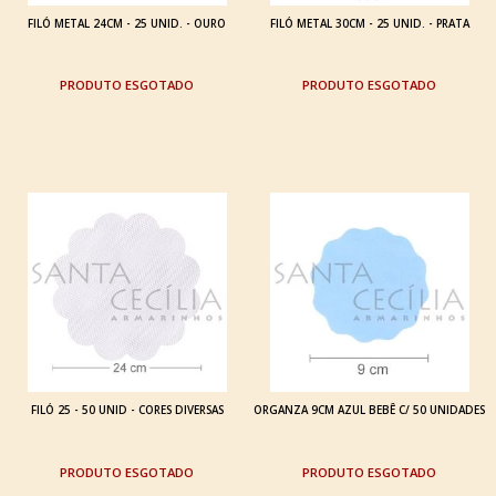
FILÓ METAL 24CM - 25 UNID. - OURO
FILÓ METAL 30CM - 25 UNID. - PRATA
ESGOTADO
ESGOTADO
FILÓ 25 - 50 UNID - CORES DIVERSAS
ORGANZA 9CM AZUL BEBÊ C/ 50 UNIDADES
ESGOTADO
ESGOTADO