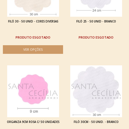
FILÓ 30 - 50 UNID - CORES DIVERSAS
FILÓ 25 - 50 UNID - BRANCO
ESGOTADO
ESGOTADO
ORGANZA 9CM ROSA C/ 50 UNIDADES
FILÓ 30CM - 50 UNID. - BRANCO