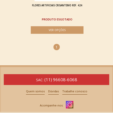
FLORES ARTIFICIAIS CRISANTEMO REF. 424
ESGOTADO
1
(11) 96608-6068
SAC:
Quem somos
Dúvidas
Trabalhe conosco