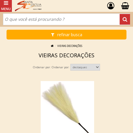
refinar busca
VIEIRAS DECORAÇÕES
VIEIRAS DECORAÇÕES
Ordenar por: