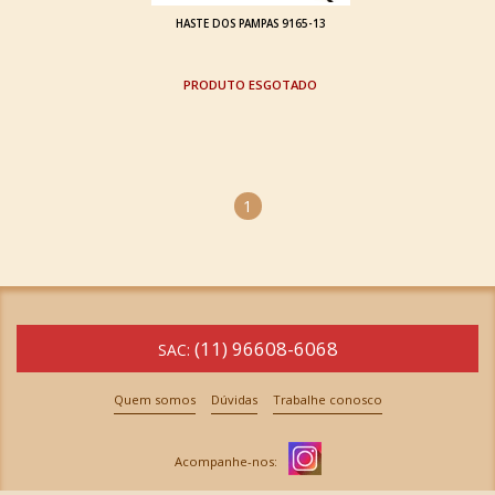
HASTE DOS PAMPAS 9165-13
ESGOTADO
1
(11) 96608-6068
SAC:
Quem somos
Dúvidas
Trabalhe conosco