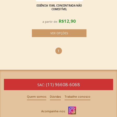
ESSÊNCIA 15ML CONCENTRADA NÃO
COMESTÍVEL
R$12,90
a partir de:
1
(11) 96608-6068
SAC:
Quem somos
Dúvidas
Trabalhe conosco