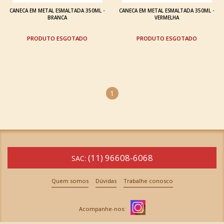
CANECA EM METAL ESMALTADA 350ML -
CANECA EM METAL ESMALTADA 350ML -
BRANCA
VERMELHA
ESGOTADO
ESGOTADO
1
(11) 96608-6068
SAC:
Quem somos
Dúvidas
Trabalhe conosco