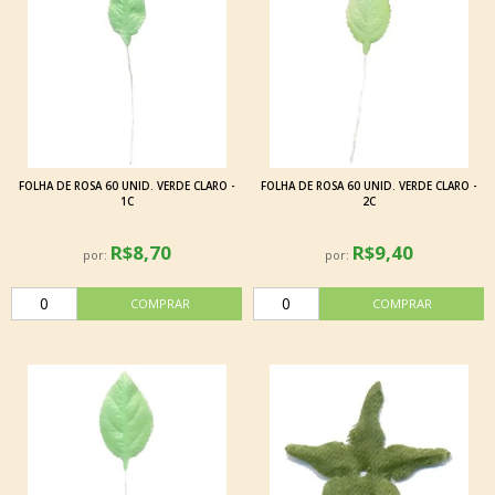
FOLHA DE ROSA 60 UNID. VERDE CLARO -
FOLHA DE ROSA 60 UNID. VERDE CLARO -
1C
2C
R$8,70
R$9,40
por:
por: