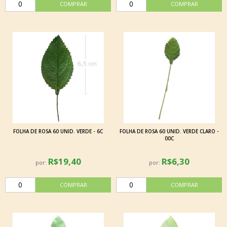
FOLHA DE ROSA 60 UNID. VERDE - 6C
FOLHA DE ROSA 60 UNID. VERDE CLARO -
00C
R$19,40
R$6,30
por:
por: