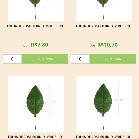
FOLHA DE ROSA 60 UNID. VERDE - 00C
FOLHA DE ROSA 60 UNID. VERDE - 1C
R$7,80
R$10,70
por:
por:
FOLHA DE ROSA 60 UNID. VERDE - 2C
FOLHA DE ROSA 60 UNID. VERDE - 3C