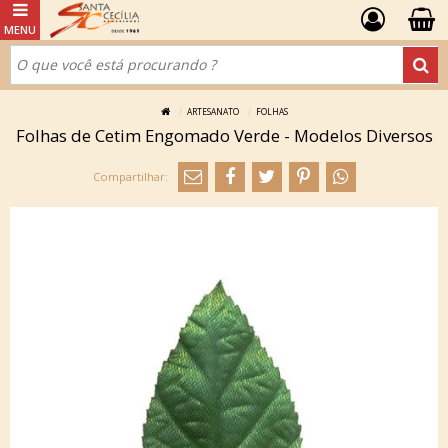
ARTESANATO
FOLHAS
Folhas de Cetim Engomado Verde - Modelos Diversos