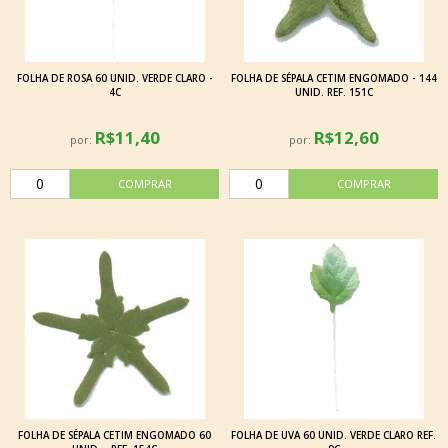
FOLHA DE ROSA 60 UNID. VERDE CLARO -
FOLHA DE SÉPALA CETIM ENGOMADO - 144
4C
UNID. REF. 151C
R$11,40
R$12,60
por:
por:
FOLHA DE SÉPALA CETIM ENGOMADO 60
FOLHA DE UVA 60 UNID. VERDE CLARO REF.