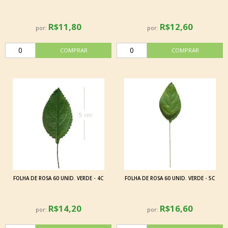
R$11,80
R$12,60
por:
por:
FOLHA DE ROSA 60 UNID. VERDE - 4C
FOLHA DE ROSA 60 UNID. VERDE - 5C
R$14,20
R$16,60
por:
por: