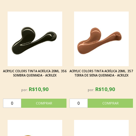
ACRYLIC COLORS TINTA ACRÍLICA 20ML. 356
ACRYLIC COLORS TINTA ACRÍLICA 20ML. 357
SOMBRA QUEIMADA - ACRILEX
TERRA DE SIENA QUEIMADA - ACRILEX
R$10,90
R$10,90
por:
por: