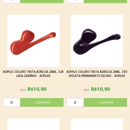
ACRYLIC COLORS TINTA ACRÍLICA 20ML. 328
ACRYLIC COLORS TINTA ACRÍLICA 20ML. 330
LACA GERÂNIO - ACRILEX
VIOLETA PERMANENTE ESCURO - ACRILEX
R$10,90
R$10,90
por:
por: