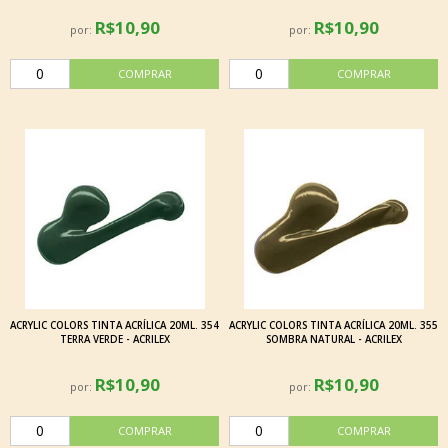
R$10,90
R$10,90
por:
por:
ACRYLIC COLORS TINTA ACRÍLICA 20ML. 354
ACRYLIC COLORS TINTA ACRÍLICA 20ML. 355
TERRA VERDE - ACRILEX
SOMBRA NATURAL - ACRILEX
R$10,90
R$10,90
por:
por: