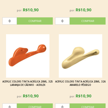
R$10,90
R$10,90
por:
por:
ACRYLIC COLORS TINTA ACRÍLICA 20ML. 325
ACRYLIC COLORS TINTA ACRÍLICA 20ML. 326
LARANJA DE CÁDMIO - ACRILEX
AMARELO PÊSSEGO
R$10,90
R$10,90
por:
por: