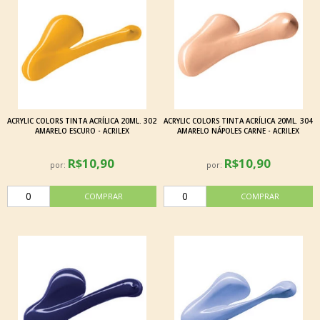
ACRYLIC COLORS TINTA ACRÍLICA 20ML. 302
ACRYLIC COLORS TINTA ACRÍLICA 20ML. 304
AMARELO ESCURO - ACRILEX
AMARELO NÁPOLES CARNE - ACRILEX
R$10,90
R$10,90
por:
por: