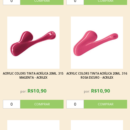
ACRYLIC COLORS TINTA ACRÍLICA 20ML. 315
ACRYLIC COLORS TINTA ACRÍLICA 20ML. 316
MAGENTA - ACRILEX
ROSA ESCURO - ACRILEX
R$10,90
R$10,90
por:
por: