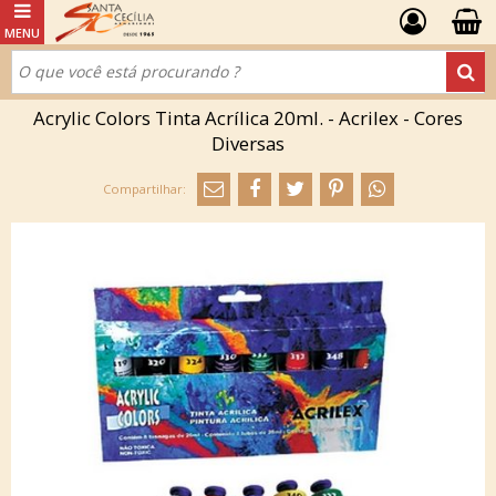
Acrylic Colors Tinta Acrílica 20ml. - Acrilex - Cores
Diversas