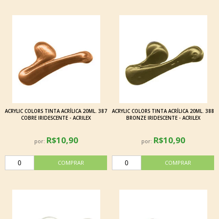
ACRYLIC COLORS TINTA ACRÍLICA 20ML. 387
ACRYLIC COLORS TINTA ACRÍLICA 20ML. 388
COBRE IRIDESCENTE - ACRILEX
BRONZE IRIDESCENTE - ACRILEX
R$10,90
R$10,90
por:
por: