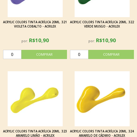
ACRYLIC COLORS TINTA ACRÍLICA 20ML. 321
ACRYLIC COLORS TINTA ACRÍLICA 20ML. 322
VIOLETA COBALTO - ACRILEX
VERDE MUSGO - ACRILEX
R$10,90
R$10,90
por:
por:
ACRYLIC COLORS TINTA ACRÍLICA 20ML. 323
ACRYLIC COLORS TINTA ACRÍLICA 20ML. 324
AMARELO LIMÃO - ACRILEX
AMARELO DE CÁDMIO - ACRILEX