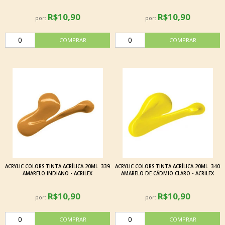
R$10,90
R$10,90
por:
por:
ACRYLIC COLORS TINTA ACRÍLICA 20ML. 339
ACRYLIC COLORS TINTA ACRÍLICA 20ML. 340
AMARELO INDIANO - ACRILEX
AMARELO DE CÁDMIO CLARO - ACRILEX
R$10,90
R$10,90
por:
por: