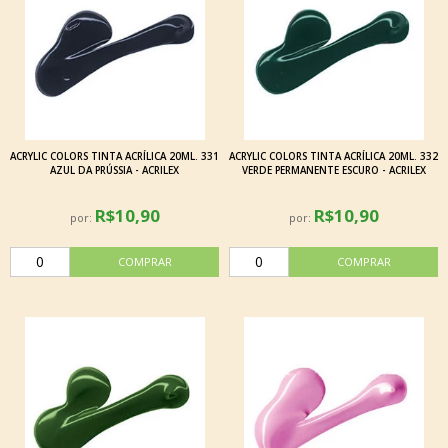
ACRYLIC COLORS TINTA ACRÍLICA 20ML. 331
ACRYLIC COLORS TINTA ACRÍLICA 20ML. 332
AZUL DA PRÚSSIA - ACRILEX
VERDE PERMANENTE ESCURO - ACRILEX
R$10,90
R$10,90
por:
por: