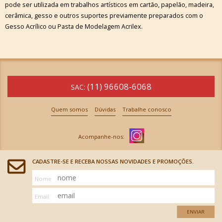
pode ser utilizada em trabalhos artísticos em cartão, papelão, madeira,
cerâmica, gesso e outros suportes previamente preparados com o
Gesso Acrílico ou Pasta de Modelagem Acrilex.
(11) 96608-6068
SAC:
Quem somos
Dúvidas
Trabalhe conosco
CADASTRE-SE E RECEBA NOSSAS NOVIDADES E PROMOÇÕES.
Nome
Email
ENVIAR