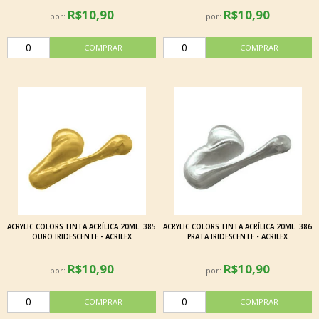
R$10,90
R$10,90
por:
por:
ACRYLIC COLORS TINTA ACRÍLICA 20ML. 385
ACRYLIC COLORS TINTA ACRÍLICA 20ML. 386
OURO IRIDESCENTE - ACRILEX
PRATA IRIDESCENTE - ACRILEX
R$10,90
R$10,90
por:
por: