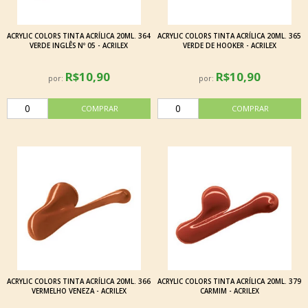
ACRYLIC COLORS TINTA ACRÍLICA 20ML. 364
ACRYLIC COLORS TINTA ACRÍLICA 20ML. 365
VERDE INGLÊS Nº 05 - ACRILEX
VERDE DE HOOKER - ACRILEX
R$10,90
R$10,90
por:
por:
ACRYLIC COLORS TINTA ACRÍLICA 20ML. 366
ACRYLIC COLORS TINTA ACRÍLICA 20ML. 379
VERMELHO VENEZA - ACRILEX
CARMIM - ACRILEX