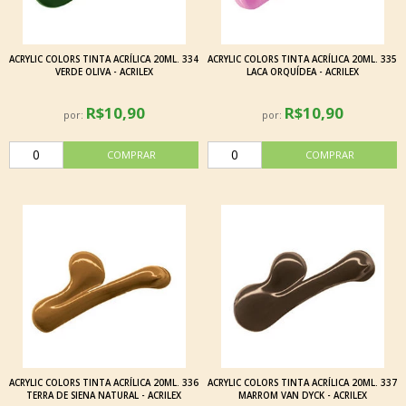
ACRYLIC COLORS TINTA ACRÍLICA 20ML. 334
ACRYLIC COLORS TINTA ACRÍLICA 20ML. 335
VERDE OLIVA - ACRILEX
LACA ORQUÍDEA - ACRILEX
R$10,90
R$10,90
por:
por:
ACRYLIC COLORS TINTA ACRÍLICA 20ML. 336
ACRYLIC COLORS TINTA ACRÍLICA 20ML. 337
TERRA DE SIENA NATURAL - ACRILEX
MARROM VAN DYCK - ACRILEX