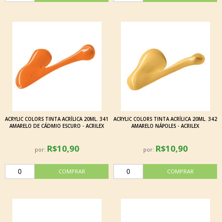
ACRYLIC COLORS TINTA ACRÍLICA 20ML. 341
ACRYLIC COLORS TINTA ACRÍLICA 20ML. 342
AMARELO DE CÁDMIO ESCURO - ACRILEX
AMARELO NÁPOLES - ACRILEX
R$10,90
R$10,90
por:
por: