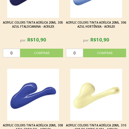
ACRYLIC COLORS TINTA ACRÍLICA 20ML. 305
ACRYLIC COLORS TINTA ACRÍLICA 20ML. 306
AZUL FTALOCIANINA - ACRILEX
AZUL HORTÊNSIA - ACRILEX
R$10,90
R$10,90
por:
por:
ACRYLIC COLORS TINTA ACRÍLICA 20ML. 308
ACRYLIC COLORS TINTA ACRÍLICA 20ML. 310