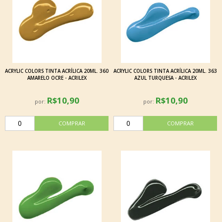
ACRYLIC COLORS TINTA ACRÍLICA 20ML. 360
ACRYLIC COLORS TINTA ACRÍLICA 20ML. 363
AMARELO OCRE - ACRILEX
AZUL TURQUESA - ACRILEX
R$10,90
R$10,90
por:
por: