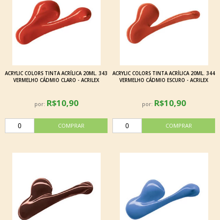
ACRYLIC COLORS TINTA ACRÍLICA 20ML. 343
ACRYLIC COLORS TINTA ACRÍLICA 20ML. 344
VERMELHO CÁDMIO CLARO - ACRILEX
VERMELHO CÁDMIO ESCURO - ACRILEX
R$10,90
R$10,90
por:
por: