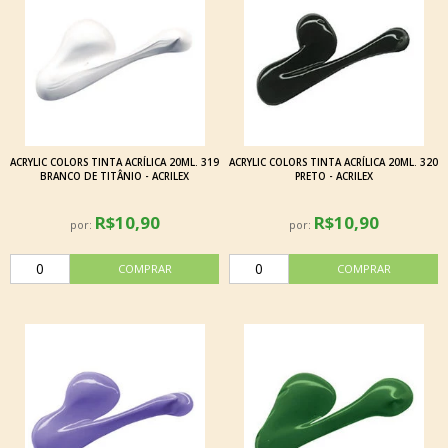
ACRYLIC COLORS TINTA ACRÍLICA 20ML. 319
ACRYLIC COLORS TINTA ACRÍLICA 20ML. 320
BRANCO DE TITÂNIO - ACRILEX
PRETO - ACRILEX
R$10,90
R$10,90
por:
por: