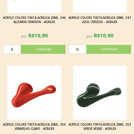
ACRYLIC COLORS TINTA ACRÍLICA 20ML. 346
ACRYLIC COLORS TINTA ACRÍLICA 20ML. 347
ALIZARIN CRIMSON - ACRILEX
AZUL CERÚLEO - ACRILEX
R$10,90
R$10,90
por:
por:
ACRYLIC COLORS TINTA ACRÍLICA 20ML. 350
ACRYLIC COLORS TINTA ACRÍLICA 20ML. 353
VERMELHO CLARO - ACRILEX
VERDE VESSIE - ACRILEX